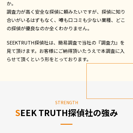
か。
調査力が高く安全な探偵に頼みたいですが、探偵に知り
合いがいるはずもなく、噂も口コミも少ない業種、どこ
の探偵が優良なのか全くわかりません。
SEEKTRUTH探偵社は、簡易調査で当社の『調査力』を
見て頂けます。お客様にご納得頂いたうえで本調査に入
らせて頂くという形をとっております。
STRENGTH
SEEK TRUTH探偵社の
強み