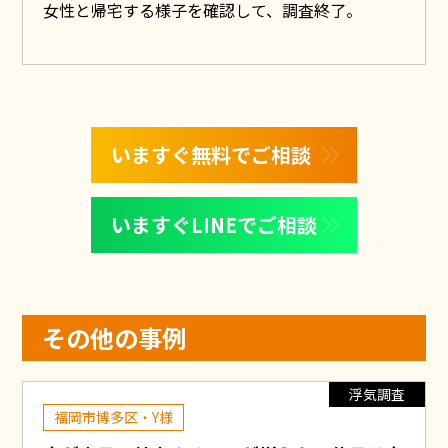
女性と帰宅する様子を確認して、調査終了。
いますぐ無料でご相談
いますぐLINEでご相談
その他の事例
浮気調査
福岡市博多区・Y様