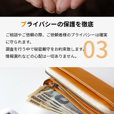
プライバシーの保護を徹底
ご相談やご依頼の際、ご依頼者様のプライバシーは確実
に守られます。
調査を行う中で秘密厳守をお約束致します。
情報漏れなどの心配は一切ありません。