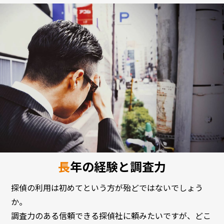
長年の経験と調査力
探偵の利用は初めてという方が殆どではないでしょう
か。
調査力のある信頼できる探偵社に頼みたいですが、どこ