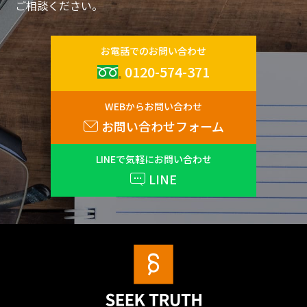
ご相談ください。
お電話でのお問い合わせ
0120-574-371
WEBからお問い合わせ
お問い合わせフォーム
LINEで気軽にお問い合わせ
LINE