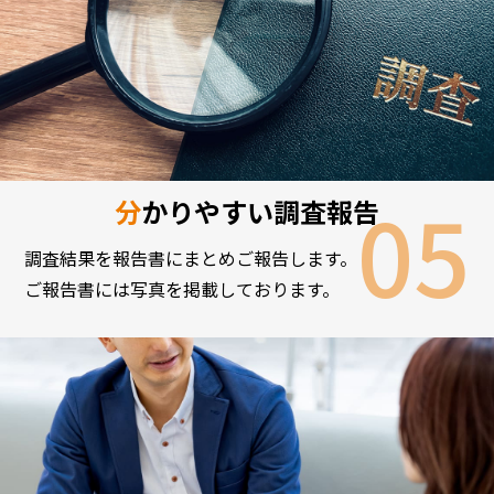
分かりやすい調査報告
調査結果を報告書にまとめご報告します。
ご報告書には写真を掲載しております。