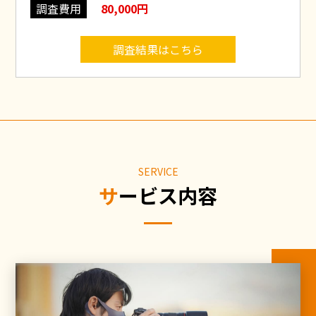
調査費用
80,000円
調査結果はこちら
SERVICE
サービス内容