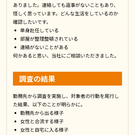
ありました。連絡しても返事がないこともあり、
怪しく思っています。どんな生活をしているのか
確認したいです。
単身赴任している
部屋が整理整頓されている
連絡がないことがある
何かあると思い、当社にご相談いただきました。
調査の結果
勤務先から調査を実施し、対象者の行動を尾行し
た結果、以下のことが明らかに。
勤務先から出る様子
女性と合流する様子
女性と自宅に入る様子