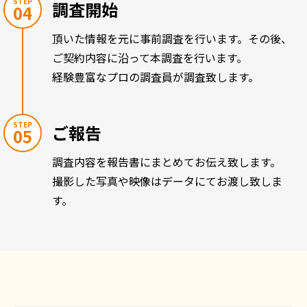
STEP
調査開始
04
頂いた情報を元に事前調査を行います。その後、
ご契約内容に沿って本調査を行います。
経験豊富なプロの調査員が調査致します。
STEP
ご報告
05
調査内容を報告書にまとめてお伝え致します。
撮影した写真や映像はデータにてお渡し致しま
す。