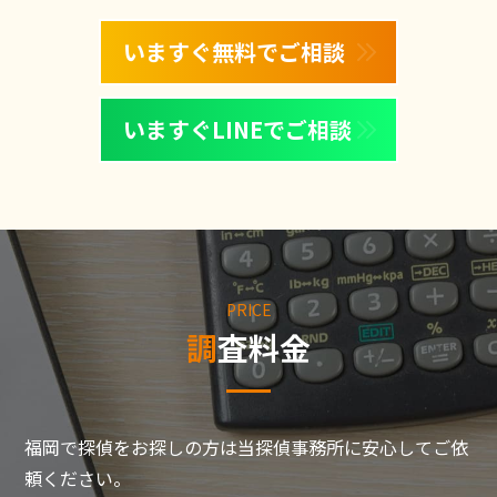
いますぐ無料でご相談
いますぐLINEでご相談
PRICE
調査料金
福岡で探偵をお探しの方は当探偵事務所に安心してご依
頼ください。