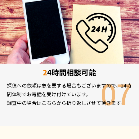
24時間相談可能
探偵への依頼は急を要する場合もございますので、24時
間体制でお電話を受け付けています。
調査中の場合はこちらから折り返しさせて頂きます。