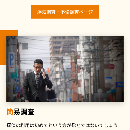
浮気調査・不倫調査ページ
簡易調査
探偵の利用は初めてという方が殆どではないでしょう