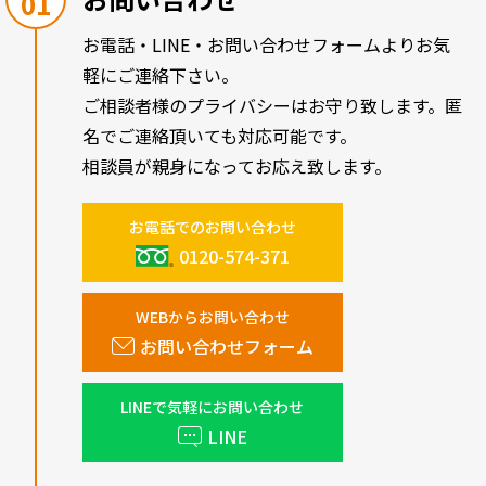
01
お電話・LINE・お問い合わせフォームよりお気
軽にご連絡下さい。
ご相談者様のプライバシーはお守り致します。匿
名でご連絡頂いても対応可能です。
相談員が親身になってお応え致します。
お電話でのお問い合わせ
0120-574-371
WEBからお問い合わせ
お問い合わせフォーム
LINEで気軽にお問い合わせ
LINE