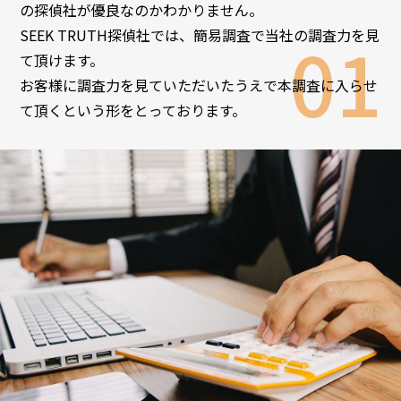
の探偵社が優良なのかわかりません。
SEEK TRUTH探偵社では、簡易調査で当社の調査力を見
て頂けます。
お客様に調査力を見ていただいたうえで本調査に入らせ
て頂くという形をとっております。