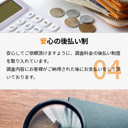
安心の後払い制
安心してご依頼頂けますように、調査料金の後払い制度
を取り入れています。
調査内容にお客様がご納得された後にお支払いをして頂
いております。