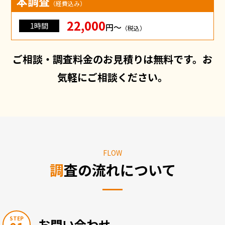
本調査
（経費込み）
22,000
1時間
円〜
（税込）
ご相談・調査料金のお見積りは無料です。お
気軽にご相談ください。
FLOW
調査の流れについて
STEP
お問い合わせ