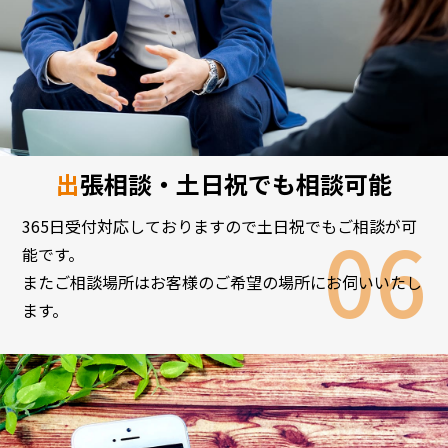
出張相談・土日祝でも相談可能
365日受付対応しておりますので土日祝でもご相談が可
能です。
またご相談場所はお客様のご希望の場所にお伺いいたし
ます。