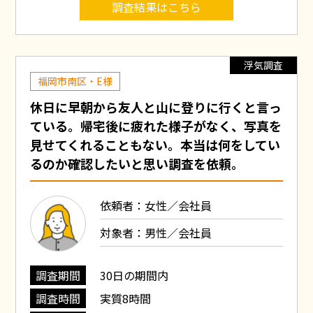
調査結果はこちら
浮気調査
福岡市南区・E様
休日に早朝から友人と山に登りに行くと言っ
ている。帰宅後に疲れた様子がなく、写真を
見せてくれることもない。本当は何をしてい
るのか確認したいと思い調査を依頼。
依頼者：女性／会社員
対象者：男性／会社員
調査期間
30日の期間内
調査時間
実質8時間