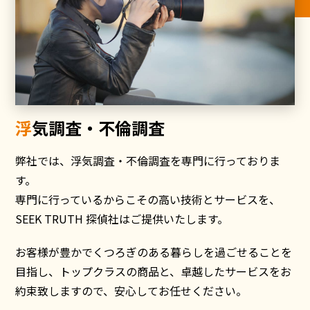
浮気調査・不倫調査
弊社では、浮気調査・不倫調査を専門に行っておりま
す。
専門に行っているからこその高い技術とサービスを、
SEEK TRUTH 探偵社はご提供いたします。
お客様が豊かでくつろぎのある暮らしを過ごせることを
目指し、トップクラスの商品と、卓越したサービスをお
約束致しますので、安心してお任せください。