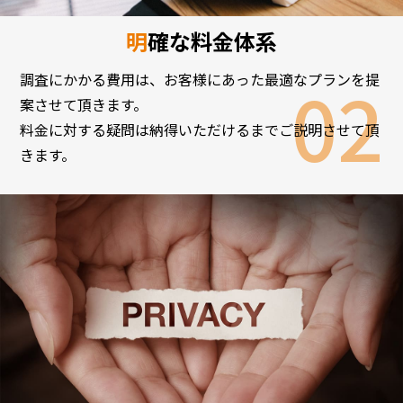
明確な料金体系
調査にかかる費用は、お客様にあった最適なプランを提
案させて頂きます。
料金に対する疑問は納得いただけるまでご説明させて頂
きます。