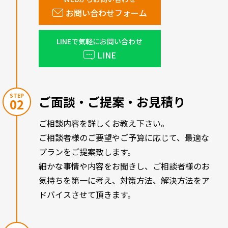
お問い合わせフォーム
LINEで気軽にお問い合わせ
LINE
STEP
ご面談・ご提案・お見積り
02
ご相談内容を詳しくお教え下さい。
ご相談者様のご要望やご予算に応じて、最適な
プランをご提案致します。
細かな事情や内容をお聞きし、ご相談者様のお
気持ちを第一に考え、対策方法、解決方法をア
ドバイスさせて頂きます。