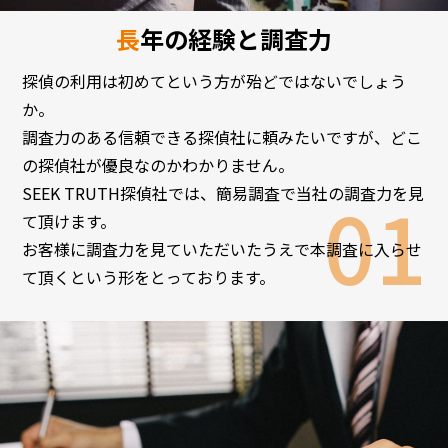
長年の経験と調査力
探偵の利用は初めてという方が殆どではないでしょう
か。
調査力のある信頼できる探偵社に頼みたいですが、どこ
の探偵社が優良なのかわかりません。
SEEK TRUTH探偵社では、簡易調査で当社の調査力を見
て頂けます。
お客様に調査力を見ていただいたうえで本調査に入らせ
て頂くという形をとっております。