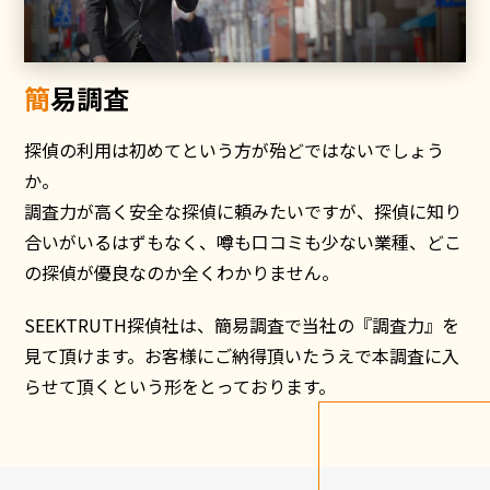
簡易調査
探偵の利用は初めてという方が殆どではないでしょう
か。
調査力が高く安全な探偵に頼みたいですが、探偵に知り
合いがいるはずもなく、噂も口コミも少ない業種、どこ
の探偵が優良なのか全くわかりません。
SEEKTRUTH探偵社は、簡易調査で当社の『調査力』を
見て頂けます。お客様にご納得頂いたうえで本調査に入
らせて頂くという形をとっております。