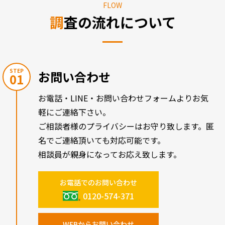
FLOW
調査の流れについて
STEP
お問い合わせ
01
お電話・LINE・お問い合わせフォームよりお気
軽にご連絡下さい。
ご相談者様のプライバシーはお守り致します。匿
名でご連絡頂いても対応可能です。
相談員が親身になってお応え致します。
お電話でのお問い合わせ
0120-574-371
WEBからお問い合わせ