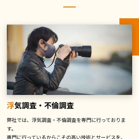
浮気調査・不倫調査
弊社では、浮気調査・不倫調査を専門に行っておりま
す。
専門に行っているからこその高い技術とサービスを、