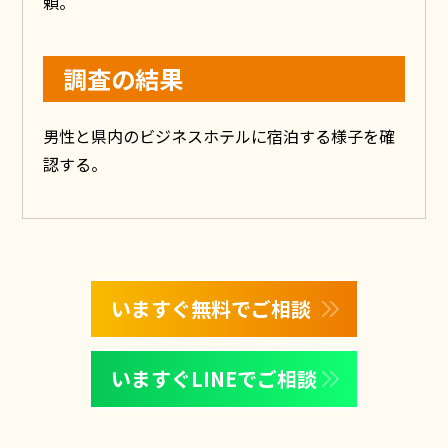
頼。
調査の結果
男性と県内のビジネスホテルに宿泊する様子を確
認する。
いますぐ無料でご相談
いますぐLINEでご相談