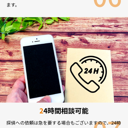
ます。
24時間相談可能
探偵への依頼は急を要する場合もございますので、24時