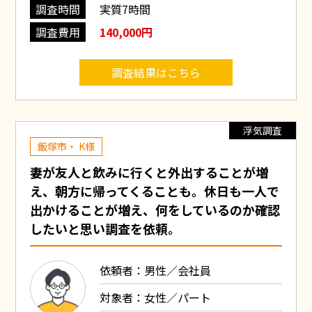
調査時間
実質7時間
調査費用
140,000円
調査結果はこちら
浮気調査
飯塚市・ K様
妻が友人と飲みに行くと外出することが増
え、朝方に帰ってくることも。休日も一人で
出かけることが増え、何をしているのか確認
したいと思い調査を依頼。
依頼者：男性／会社員
対象者：女性／パート