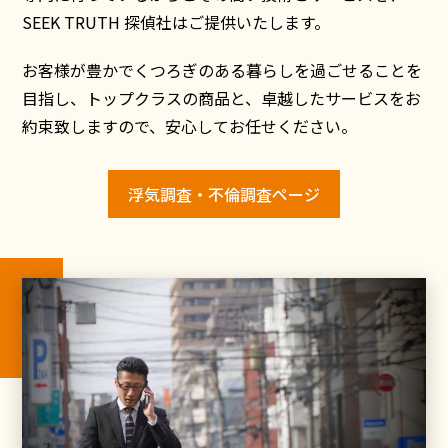
SEEK TRUTH 探偵社はご提供いたします。
お客様が豊かでくつろぎのある暮らしを過ごせることを
目指し、トップクラスの商品と、卓越したサービスをお
約束致しますので、安心してお任せください。
浮気調査・不倫調査ページ