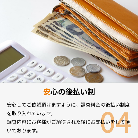
安心の後払い制
安心してご依頼頂けますように、調査料金の後払い制度
を取り入れています。
調査内容にお客様がご納得された後にお支払いをして頂
いております。