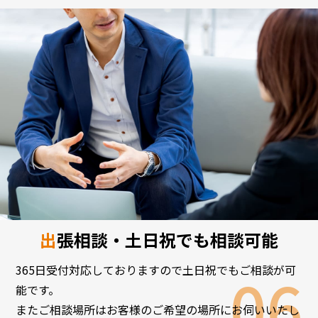
出張相談・土日祝でも相談可能
365日受付対応しておりますので土日祝でもご相談が可
能です。
またご相談場所はお客様のご希望の場所にお伺いいたし