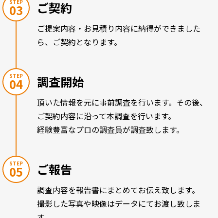
STEP
ご契約
03
ご提案内容・お見積り内容に納得ができました
ら、ご契約となります。
STEP
調査開始
04
頂いた情報を元に事前調査を行います。その後、
ご契約内容に沿って本調査を行います。
経験豊富なプロの調査員が調査致します。
STEP
ご報告
05
調査内容を報告書にまとめてお伝え致します。
撮影した写真や映像はデータにてお渡し致しま
す。