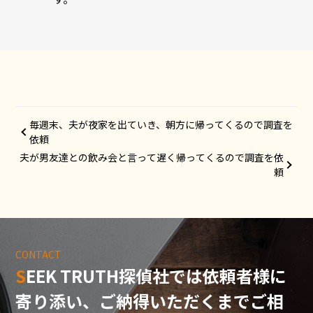
毎週末、夫が夜家を出ていき、朝方に帰ってくるので調査を
依頼
夫が男友達との飲み会と言って遅く帰ってくるので調査を依
頼
CONTACT
SEEK TRUTH探偵社では依頼者様に
寄り添い、
ご納得いただくまでご相