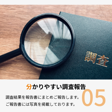
分かりやすい調査報告
調査結果を報告書にまとめご報告します。
ご報告書には写真を掲載しております。