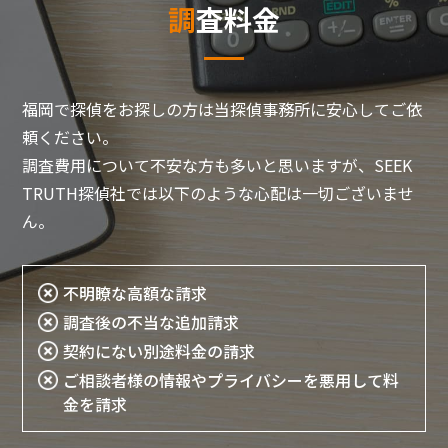
調査料金
福岡で探偵をお探しの方は当探偵事務所に安心してご依
頼ください。
調査費用について不安な方も多いと思いますが、SEEK
TRUTH探偵社では以下のような心配は一切ございませ
ん。
不明瞭な高額な請求
調査後の不当な追加請求
契約にない別途料金の請求
ご相談者様の情報やプライバシーを悪用して料
金を請求