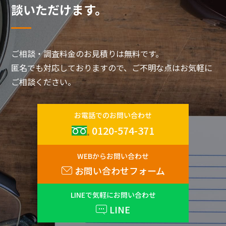
談いただけます。
ご相談・調査料金のお見積りは無料です。
匿名でも対応しておりますので、ご不明な点はお気軽に
ご相談ください。
お電話でのお問い合わせ
0120-574-371
WEBからお問い合わせ
お問い合わせフォーム
LINEで気軽にお問い合わせ
LINE