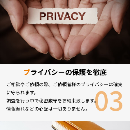
プライバシーの保護を徹底
ご相談やご依頼の際、ご依頼者様のプライバシーは確実
に守られます。
調査を行う中で秘密厳守をお約束致します。
情報漏れなどの心配は一切ありません。