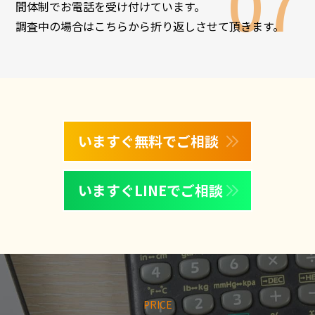
間体制でお電話を受け付けています。
調査中の場合はこちらから折り返しさせて頂きます。
いますぐ無料でご相談
いますぐLINEでご相談
PRICE