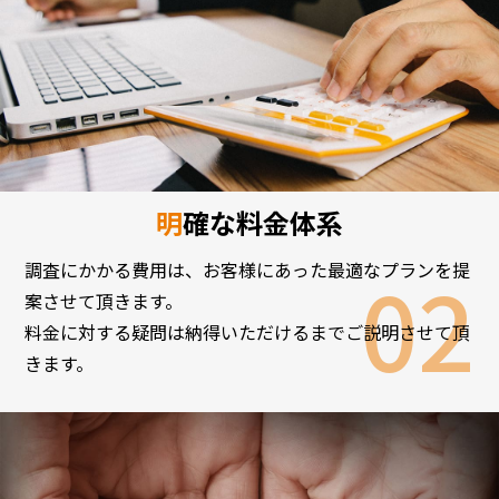
明確な料金体系
調査にかかる費用は、お客様にあった最適なプランを提
案させて頂きます。
料金に対する疑問は納得いただけるまでご説明させて頂
きます。