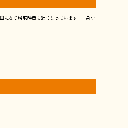
回になり帰宅時間も遅くなっています。 急な