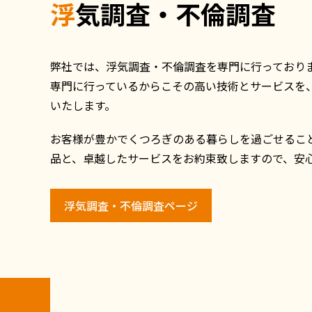
浮気調査・不倫調査
弊社では、浮気調査・不倫調査を専門に行っており
専門に行っているからこその高い技術とサービスを、SE
いたします。
お客様が豊かでくつろぎのある暮らしを過ごせるこ
品と、卓越したサービスをお約束致しますので、安
浮気調査・不倫調査ページ