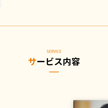
SERVICE
サービス内容