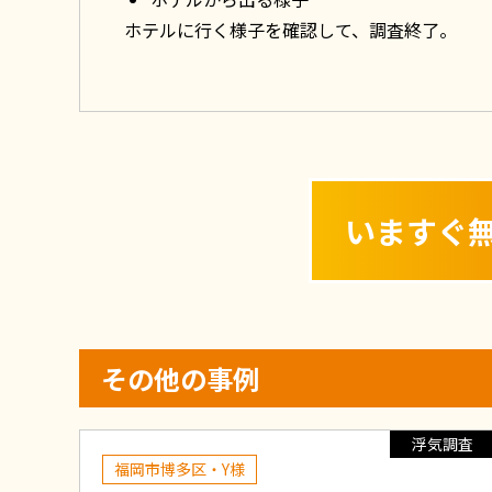
ホテルに行く様子を確認して、調査終了。
いますぐ
その他の事例
浮気調査
福岡市博多区・Y様