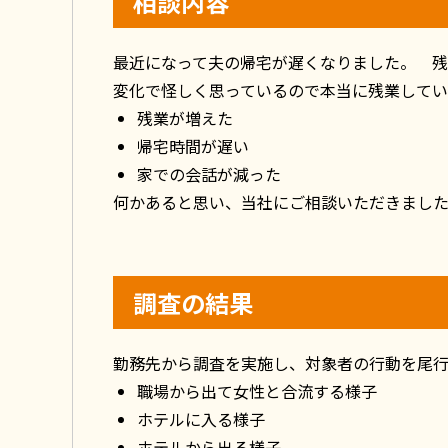
相談内容
最近になって夫の帰宅が遅くなりました。 残
変化で怪しく思っているので本当に残業してい
残業が増えた
帰宅時間が遅い
家での会話が減った
何かあると思い、当社にご相談いただきまし
調査の結果
勤務先から調査を実施し、対象者の行動を尾
職場から出て女性と合流する様子
ホテルに入る様子
ホテルから出る様子