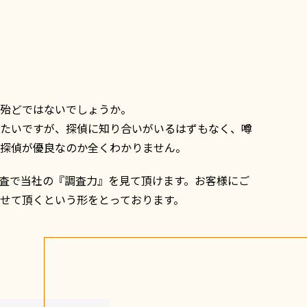
殆どではないでしょうか。
たいですが、探偵に知り合いがいるはずもなく、噂
探偵が優良なのか全くわかりません。
易調査で当社の『調査力』を見て頂けます。お客様にご
せて頂くという形をとっております。