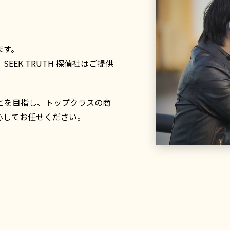
ます。
EK TRUTH 探偵社はご提供
とを目指し、トップクラスの商
心してお任せください。