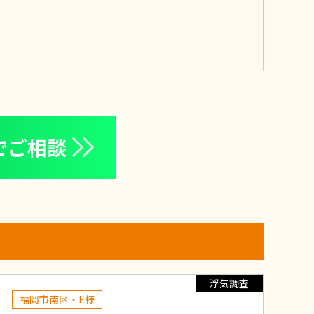
でご相談
浮気調査
福岡市南区・E様