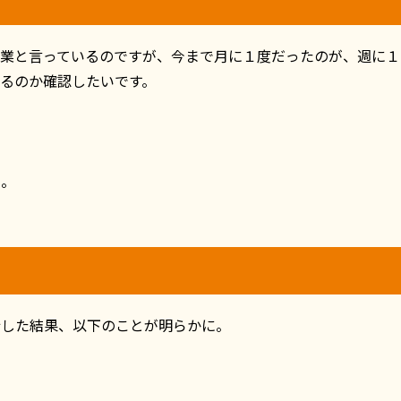
業と言っているのですが、今まで月に１度だったのが、週に１
るのか確認したいです。
た。
行した結果、以下のことが明らかに。