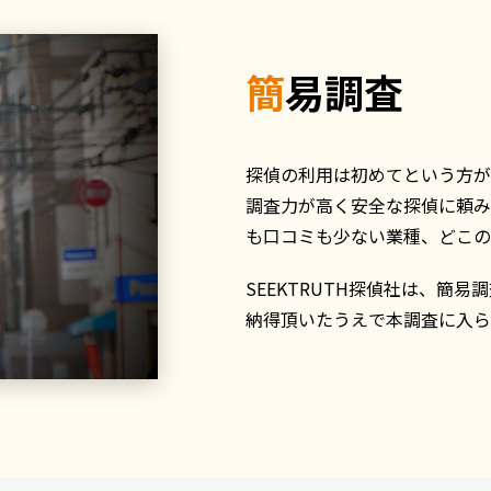
簡易調査
探偵の利用は初めてという方が
調査力が高く安全な探偵に頼み
も口コミも少ない業種、どこの
SEEKTRUTH探偵社は、簡
納得頂いたうえで本調査に入ら