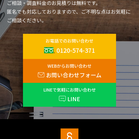
ご相談・調査料金のお見積りは無料です。
匿名でも対応しておりますので、ご不明な点はお気軽に
ご相談ください。
お電話でのお問い合わせ
0120-574-371
WEBからお問い合わせ
お問い合わせフォーム
LINEで気軽にお問い合わせ
LINE