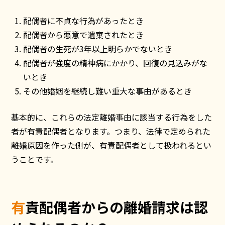
配偶者に不貞な行為があったとき
配偶者から悪意で遺棄されたとき
配偶者の生死が3年以上明らかでないとき
配偶者が強度の精神病にかかり、回復の見込みがな
いとき
その他婚姻を継続し難い重大な事由があるとき
基本的に、これらの法定離婚事由に該当する行為をした
者が有責配偶者となります。つまり、法律で定められた
離婚原因を作った側が、有責配偶者として扱われるとい
うことです。
有責配偶者からの離婚請求は認