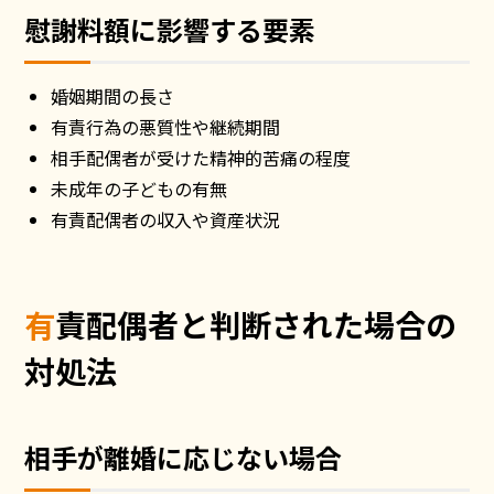
慰謝料額に影響する要素
婚姻期間の長さ
有責行為の悪質性や継続期間
相手配偶者が受けた精神的苦痛の程度
未成年の子どもの有無
有責配偶者の収入や資産状況
有責配偶者と判断された場合の
対処法
相手が離婚に応じない場合