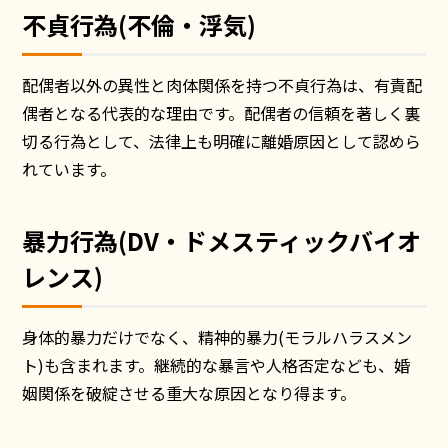
不貞行為(不倫・浮気)
配偶者以外の異性と肉体関係を持つ不貞行為は、有責配
偶者となる代表的な理由です。配偶者の信頼を著しく裏
切る行為として、法律上も明確に離婚原因として認めら
れています。
暴力行為(DV・ドメスティックバイオ
レンス)
身体的暴力だけでなく、精神的暴力(モラルハラスメン
ト)も含まれます。継続的な暴言や人格否定なども、婚
姻関係を破綻させる重大な原因となり得ます。