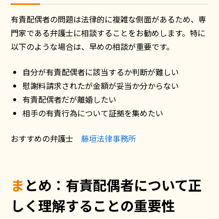
有責配偶者の問題は法律的に複雑な側面があるため、専
門家である弁護士に相談することをお勧めします。特に
以下のような場合は、早めの相談が重要です。
自分が有責配偶者に該当するか判断が難しい
慰謝料請求されたが金額が妥当か分からない
有責配偶者だが離婚したい
相手の有責行為について証拠を集めたい
おすすめの弁護士
藤垣法律事務所
まとめ：有責配偶者について正
しく理解することの重要性