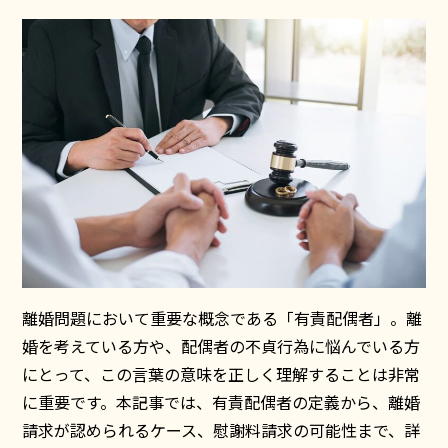
離婚問題において重要な概念である「有責配偶者」。離
婚を考えている方や、配偶者の不貞行為に悩んでいる方
にとって、この言葉の意味を正しく理解することは非常
に重要です。本記事では、有責配偶者の定義から、離婚
請求が認められるケース、慰謝料請求の可能性まで、詳