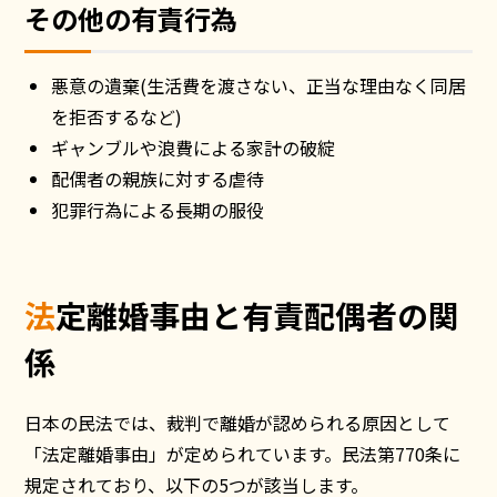
その他の有責行為
悪意の遺棄(生活費を渡さない、正当な理由なく同居
を拒否するなど)
ギャンブルや浪費による家計の破綻
配偶者の親族に対する虐待
犯罪行為による長期の服役
法定離婚事由と有責配偶者の関
係
日本の民法では、裁判で離婚が認められる原因として
「法定離婚事由」が定められています。民法第770条に
規定されており、以下の5つが該当します。