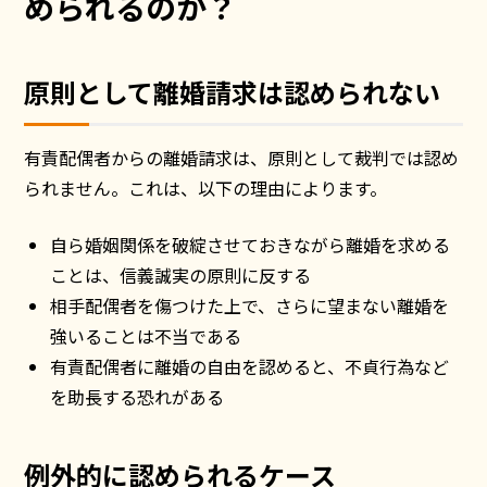
められるのか？
原則として離婚請求は認められない
有責配偶者からの離婚請求は、原則として裁判では認め
られません。これは、以下の理由によります。
自ら婚姻関係を破綻させておきながら離婚を求める
ことは、信義誠実の原則に反する
相手配偶者を傷つけた上で、さらに望まない離婚を
強いることは不当である
有責配偶者に離婚の自由を認めると、不貞行為など
を助長する恐れがある
例外的に認められるケース