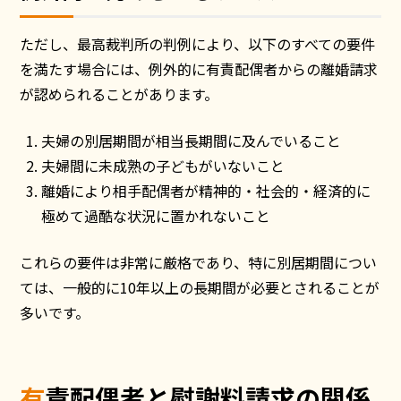
ただし、最高裁判所の判例により、以下のすべての要件
を満たす場合には、例外的に有責配偶者からの離婚請求
が認められることがあります。
夫婦の別居期間が相当長期間に及んでいること
夫婦間に未成熟の子どもがいないこと
離婚により相手配偶者が精神的・社会的・経済的に
極めて過酷な状況に置かれないこと
これらの要件は非常に厳格であり、特に別居期間につい
ては、一般的に10年以上の長期間が必要とされることが
多いです。
有責配偶者と慰謝料請求の関係