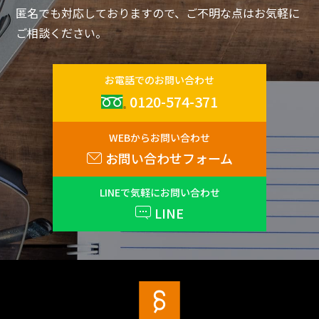
匿名でも対応しておりますので、ご不明な点はお気軽に
ご相談ください。
お電話でのお問い合わせ
0120-574-371
WEBからお問い合わせ
お問い合わせフォーム
LINEで気軽にお問い合わせ
LINE