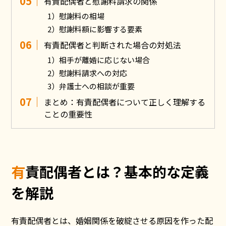
有責配偶者と慰謝料請求の関係
慰謝料の相場
慰謝料額に影響する要素
有責配偶者と判断された場合の対処法
相手が離婚に応じない場合
慰謝料請求への対応
弁護士への相談が重要
まとめ：有責配偶者について正しく理解する
ことの重要性
有責配偶者とは？基本的な定義
を解説
有責配偶者とは、婚姻関係を破綻させる原因を作った配