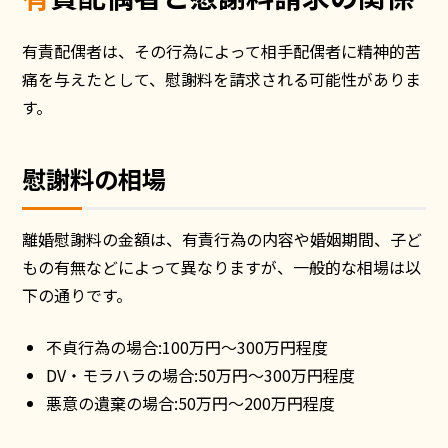
有責配偶者は、その行為によって相手配偶者に精神的苦
痛を与えたとして、慰謝料を請求される可能性がありま
す。
慰謝料の相場
離婚慰謝料の金額は、有責行為の内容や婚姻期間、子ど
もの有無などによって異なりますが、一般的な相場は以
下の通りです。
不貞行為の場合:100万円〜300万円程度
DV・モラハラの場合:50万円〜300万円程度
悪意の遺棄の場合:50万円〜200万円程度