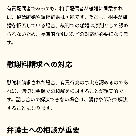
有責配偶者であっても、相手配偶者が離婚に同意すれ
ば、協議離婚や調停離婚は可能です。ただし、相手が離
婚を拒否している場合、裁判での離婚は原則として認め
られないため、長期的な別居などの対応が必要になりま
す。
慰謝料請求への対応
慰謝料請求された場合、有責行為の事実を認めるのであ
れば、適切な金額での和解を検討することが現実的で
す。話し合いで解決できない場合は、調停や訴訟で解決
することになります。
弁護士への相談が重要