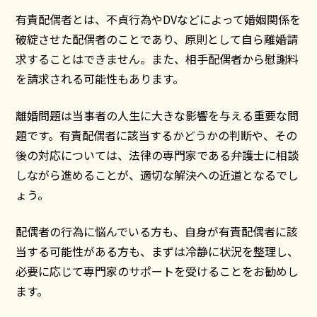
有責配偶者とは、不貞行為やDVなどによって婚姻関係を
破綻させた配偶者のことであり、原則として自ら離婚請
求することはできません。また、相手配偶者から慰謝料
を請求される可能性もあります。
離婚問題は当事者の人生に大きな影響を与える重要な問
題です。有責配偶者に該当するかどうかの判断や、その
後の対応については、法律の専門家である弁護士に相談
しながら進めることが、適切な解決への近道となるでし
ょう。
配偶者の行為に悩んでいる方も、自身が有責配偶者に該
当する可能性がある方も、まずは冷静に状況を整理し、
必要に応じて専門家のサポートを受けることをお勧めし
ます。