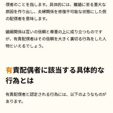
偶者のことを指します。具体的には、離婚に至る重大な
原因を作り出し、夫婦関係を修復不可能な状態にした側
の配偶者を意味します。
婚姻関係は互いの信頼と尊重の上に成り立つものです
が、有責配偶者はその信頼を大きく裏切る行為をした人
物といえるでしょう。
有責配偶者に該当する具体的な
行為とは
有責配偶者と認定される行為には、以下のようなものが
あります。