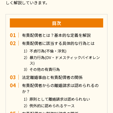
しく解説していきます。
目次
有責配偶者とは？基本的な定義を解説
有責配偶者に該当する具体的な行為とは
不貞行為(不倫・浮気)
暴力行為(DV・ドメスティックバイオレン
ス)
その他の有責行為
法定離婚事由と有責配偶者の関係
有責配偶者からの離婚請求は認められるの
か？
原則として離婚請求は認められない
例外的に認められるケース